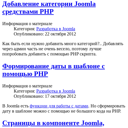
Добавление категории Joomla
средствами PHP
Информация о материале
Категория:
Разработка в Joomla
Опубликовано: 22 октября 2012
Как быть если нужно добавить много категорий?.. Добавлять
через админ часть не очень весело, поэтому лучше
попробовать добавить с помощью PHP скрипта.
Формирование даты в шаблоне с
помощью PHP
Информация о материале
Категория:
Разработка в Joomla
Опубликовано: 17 октября 2012
В Joomla есть
функции для работы с датами
. Но сформировать
дату в шаблоне можно с помощью не большого кода на PHP.
Страницы в компоненте Joomla,