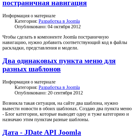
постраничная навигация
Информация о материале
Категория:
Разработка в Joomla
Опубликовано: 04 октября 2012
Чтобы сделать в компоненте Joomla постраничную
навигацию, нужно добавить соответствующий код в файлы
раскладки, представления и модели.
Два одинаковых пункта меню для
разных шаблонов
Информация о материале
Категория:
Разработка в Joomla
Опубликовано: 20 сентября 2012
Возникла такая ситуация, на сайте два шаблона, нужно
вывести новости в обоих шаблонах. Создаю два пункта меню
- Блог категории, которые выводят одну и туже категорию и
назначаю этим пунктам разные шаблоны.
Дата - JDate API Joomla