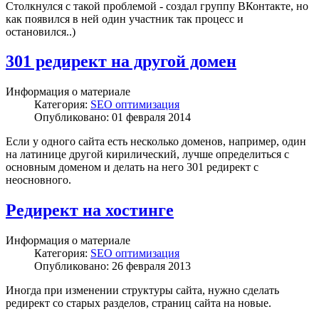
Столкнулся с такой проблемой - создал группу ВКонтакте, но
как появился в ней один участник так процесс и
остановился..)
301 редирект на другой домен
Информация о материале
Категория:
SEO оптимизация
Опубликовано: 01 февраля 2014
Если у одного сайта есть несколько доменов, например, один
на латинице другой кирилический, лучше определиться с
основным доменом и делать на него 301 редирект с
неосновного.
Редирект на хостинге
Информация о материале
Категория:
SEO оптимизация
Опубликовано: 26 февраля 2013
Иногда при изменении структуры сайта, нужно сделать
редирект со старых разделов, страниц сайта на новые.