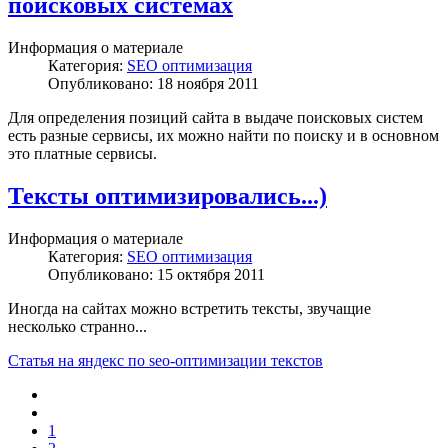
поисковых системах
Информация о материале
Категория:
SEO оптимизация
Опубликовано: 18 ноября 2011
Для определения позиций сайта в выдаче поисковых систем
есть разные сервисы, их можно найти по поиску и в основном
это платные сервисы.
Тексты оптимизировались...)
Информация о материале
Категория:
SEO оптимизация
Опубликовано: 15 октября 2011
Иногда на сайтах можно встретить тексты, звучащие
несколько странно...
Статья на яндекс по seo-оптимизации текстов
1