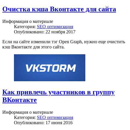
Очистка кэша Вконтакте для сайта
Информация о материале
Категория:
SEO оптимизация
Опубликовано: 22 ноября 2017
Если на сайте изменили тэг Open Graph, нужно еще очистить
кэш Вконтакте для этого сайта.
Как привлечь участников в группу
ВКонтакте
Информация о материале
Категория:
SEO оптимизация
Опубликовано: 17 июня 2016