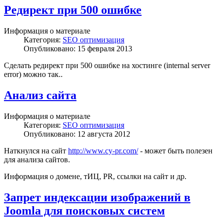
Редирект при 500 ошибке
Информация о материале
Категория:
SEO оптимизация
Опубликовано: 15 февраля 2013
Сделать редирект при 500 ошибке на хостинге (internal server
error) можно так..
Анализ сайта
Информация о материале
Категория:
SEO оптимизация
Опубликовано: 12 августа 2012
Наткнулся на сайт
http://www.cy-pr.com/
- может быть полезен
для анализа сайтов.
Информация о домене, тИЦ, PR, ссылки на сайт и др.
Запрет индексации изображений в
Joomla для поисковых систем