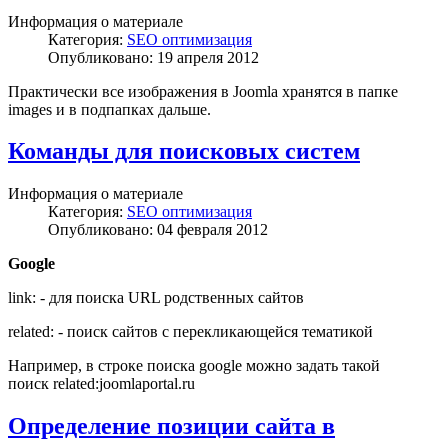
Информация о материале
Категория:
SEO оптимизация
Опубликовано: 19 апреля 2012
Практически все изображения в Joomla хранятся в папке
images и в подпапках дальше.
Команды для поисковых систем
Информация о материале
Категория:
SEO оптимизация
Опубликовано: 04 февраля 2012
Google
link: - для поиска URL родственных сайтов
related: - поиск сайтов с перекликающейся тематикой
Например, в строке поиска google можно задать такой
поиск related:joomlaportal.ru
Определение позиции сайта в