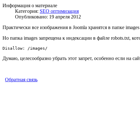
Информация о материале
Категория:
SEO оптимизация
Опубликовано: 19 апреля 2012
Практически все изображения в Joomla хранятся в папке images
Но папка images запрещена к индексации в файле robots.txt, ко
Думаю, целесообразно убрать этот запрет, особенно если на са
Обратная связь