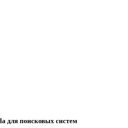
la для поисковых систем