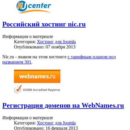
Российский хостинг nic.ru
Информация о материале
Категория:
Хостинг для Joomla
Опубликовано: 07 ноября 2013
Nic.ru - знаком на этом хостинге
с тарифным планом под
названием 301
.
Регистрация доменов на WebNames.ru
Информация о материале
Категория:
Хостинг для Joomla
Опубликовано: 16 февраля 2013