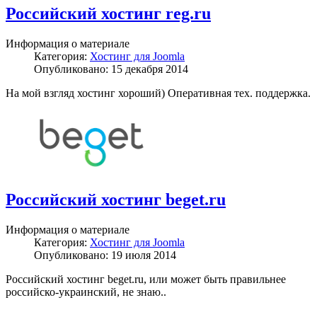
Российский хостинг reg.ru
Информация о материале
Категория:
Хостинг для Joomla
Опубликовано: 15 декабря 2014
На мой взгляд хостинг хороший) Оперативная тех. поддержка.
Российский хостинг beget.ru
Информация о материале
Категория:
Хостинг для Joomla
Опубликовано: 19 июля 2014
Российский хостинг beget.ru, или может быть правильнее
российско-украинский, не знаю..