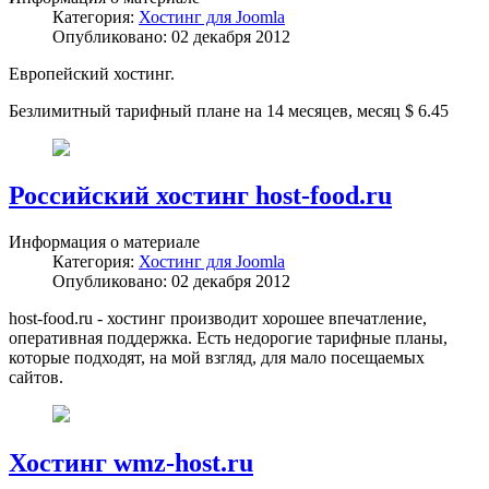
Категория:
Хостинг для Joomla
Опубликовано: 02 декабря 2012
Европейский хостинг.
Безлимитный тарифный плане на 14 месяцев, месяц $ 6.45
Российский хостинг host-food.ru
Информация о материале
Категория:
Хостинг для Joomla
Опубликовано: 02 декабря 2012
host-food.ru - хостинг производит хорошее впечатление,
оперативная поддержка. Есть недорогие тарифные планы,
которые подходят, на мой взгляд, для мало посещаемых
сайтов.
Хостинг wmz-host.ru