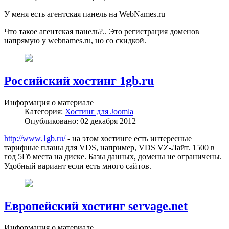
У меня есть агентская панель на WebNames.ru
Что такое агентская панель?.. Это регистрация доменов
напрямую у webnames.ru, но со скидкой.
Российский хостинг 1gb.ru
Информация о материале
Категория:
Хостинг для Joomla
Опубликовано: 02 декабря 2012
http://www.1gb.ru/
- на этом хостинге есть интересные
тарифные планы для VDS, например, VDS VZ-Лайт. 1500 в
год 5Гб места на диске. Базы данных, домены не ограничены.
Удобный вариант если есть много сайтов.
Европейский хостинг servage.net
Информация о материале