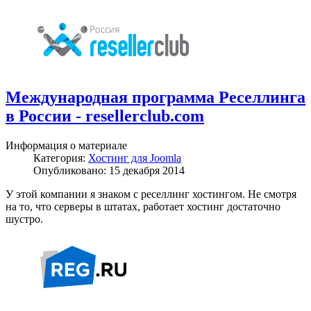
Международная программа Реселлинга
в России - resellerclub.com
Информация о материале
Категория:
Хостинг для Joomla
Опубликовано: 15 декабря 2014
У этой компании я знаком с реселлинг хостингом. Не смотря
на то, что серверы в штатах, работает хостинг достаточно
шустро.