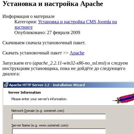
Установка и настройка Apache
Информация о материале
Категория:
Установка и настройка CMS Joomla на
хостинге
Опубликовано: 27 февраля 2009
Скачиваем сначала установочный пакет.
Скачать установочный пакет >>
Apache
Запускаем его (
apache_2.2.11-win32-x86-no_ssl.msi
) и следуем
инструкциям установщика, пока не дойдёте до следующего
диалога: