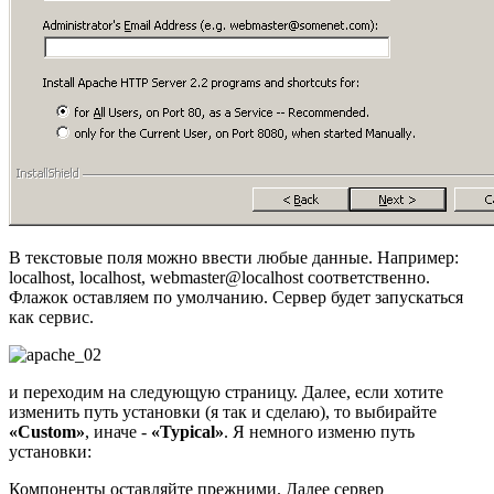
В текстовые поля можно ввести любые данные. Например:
localhost, localhost, webmaster@localhost соответственно.
Флажок оставляем по умолчанию. Сервер будет запускаться
как сервис.
и переходим на следующую страницу. Далее, если хотите
изменить путь установки (я так и сделаю), то выбирайте
«Custom»
, иначе -
«Typical»
. Я немного изменю путь
установки:
Компоненты оставляйте прежними. Далее сервер