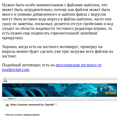
Нужно быть особо внимательным с файлами шаблона, что
может быть затруднительно, потому как файлов может быть
много и помимо добавленного в шаблон файла с вирусом
могут быть вставки кода вируса в файлы шаблона, часто они
сразу не заметны, поскольку делается отступ пробелами и код
уходит из области видимости тестового редактора вправо, то
есть нужно еще подвигать горизонтальной линейкой
прокрутки)
Хорошо, когда есть на хостинге антивирус, проверку на
вирусы можно будет сделать уже при загрузке всех файлов на
хостинг.
Подобный антивирус есть на
реселлерском хостинге от
resellerclub.com
.