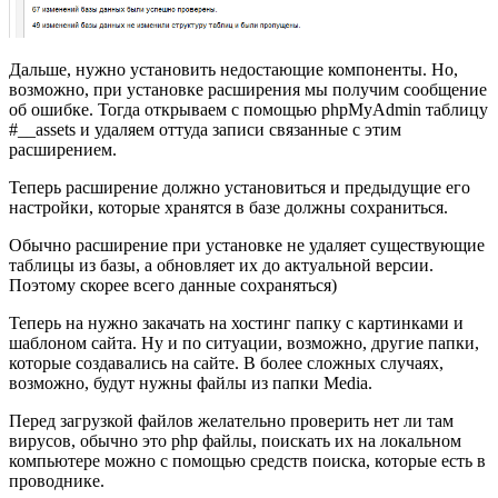
Дальше, нужно установить недостающие компоненты. Но,
возможно, при установке расширения мы получим сообщение
об ошибке. Тогда открываем с помощью phpMyAdmin таблицу
#__assets и удаляем оттуда записи связанные с этим
расширением.
Теперь расширение должно установиться и предыдущие его
настройки, которые хранятся в базе должны сохраниться.
Обычно расширение при установке не удаляет существующие
таблицы из базы, а обновляет их до актуальной версии.
Поэтому скорее всего данные сохраняться)
Теперь на нужно закачать на хостинг папку с картинками и
шаблоном сайта. Ну и по ситуации, возможно, другие папки,
которые создавались на сайте. В более сложных случаях,
возможно, будут нужны файлы из папки Media.
Перед загрузкой файлов желательно проверить нет ли там
вирусов, обычно это php файлы, поискать их на локальном
компьютере можно с помощью средств поиска, которые есть в
проводнике.