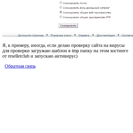
Я, к примеру, иногда, если делаю проверку сайта на вирусы
для проверки загружаю шаблон в tmp папку на этом хостинге
от resellerclub и запускаю антивирус)
Обратная связь