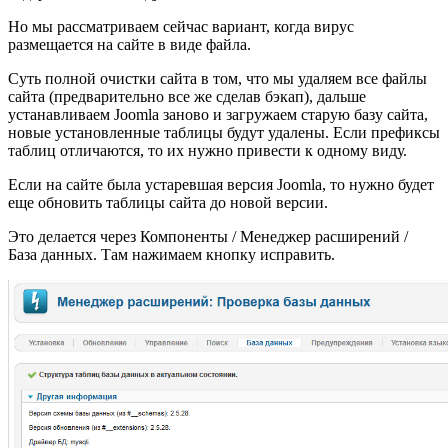
Но мы рассматриваем сейчас вариант, когда вирус
размещается на сайте в виде файла.
Суть полной очистки сайта в том, что мы удаляем все файлы
сайта (предварительно все же сделав бэкап), дальше
устанавливаем Joomla заново и загружаем старую базу сайта,
новые установленные таблицы будут удалены. Если префиксы
таблиц отличаются, то их нужно привести к одному виду.
Если на сайте была устаревшая версия Joomla, то нужно будет
еще обновить таблицы сайта до новой версии.
Это делается через Компоненты / Менеджер расширений /
База данных. Там нажимаем кнопку исправить.