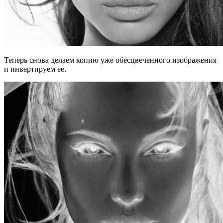
Теперь снова делаем копию уже обесцвеченного изображения
и инвертируем ее.