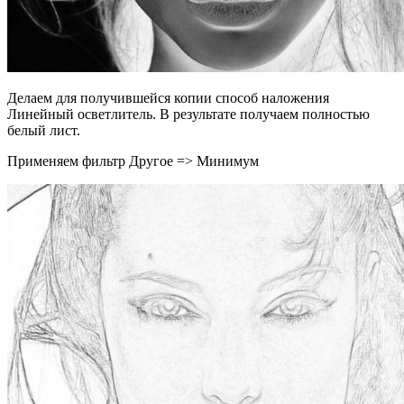
Делаем для получившейся копии способ наложения
Линейный осветлитель. В результате получаем полностью
белый лист.
Применяем фильтр Другое => Минимум