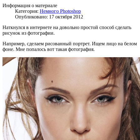
Информация о материале
Категория:
Немного Photoshop
Опубликовано: 17 октября 2012
Наткнулся в интернете на довольно простой способ сделать
рисунок из фотографии.
Например, сделаем рисованный портрет. Ищем лицо на белом
фоне. Мне попалось вот такая фотография.