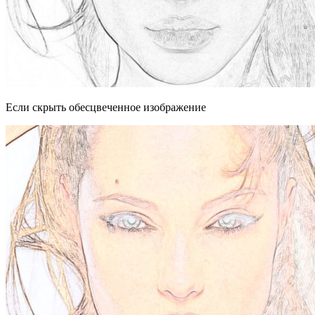
Если скрыть обесцвеченное изображение