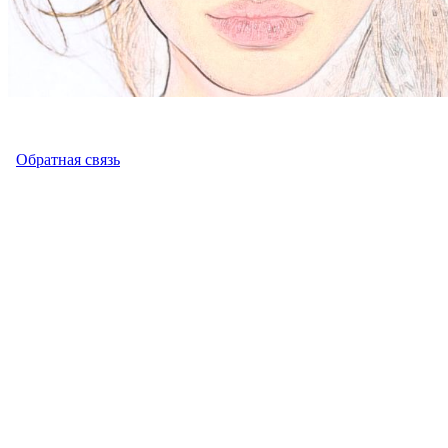
Обратная связь