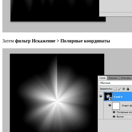
Затем
фильтр Искажение > Полярные координаты