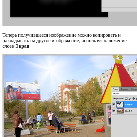
Теперь получившееся изображение можно копировать и
накладывать на другое изображение, используя наложение
слоев
Экран
.