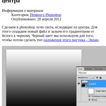
центра
Информация о материале
Категория:
Немного Photoshop
Опубликовано: 20 апреля 2012
Сделаем в photoshop лучи света, исходящие из центра. Для
этого создадим новый файл и зальем его градиентром от
белого к черному. Черный цвет мы используем для того,
чтобы потом сделать тип
наложения этого рисунка - Экран
.