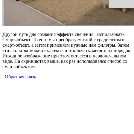
Другой путь для создания эффекта свечения - использовать
Смарт-объект. То есть мы преобразуем слой с градиентом в
смарт-объект, а затем применяем нужные нам фильтры. Затем
эти фильтры можно включать и отключать, менять их порядок.
Исходное изображение при этом остается в первоначальном
виде. На скриншотах выше, как раз использовался способ со
смарт-объектом.
Обратная связь