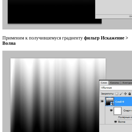
Применим к получившемуся градиенту
фильтр Искажение >
Волна