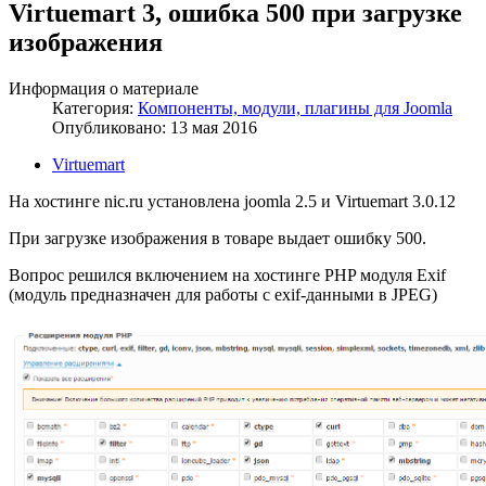
Virtuemart 3, ошибка 500 при загрузке
изображения
Информация о материале
Категория:
Компоненты, модули, плагины для Joomla
Опубликовано: 13 мая 2016
Virtuemart
На хостинге nic.ru установлена joomla 2.5 и Virtuemart 3.0.12
При загрузке изображения в товаре выдает ошибку 500.
Вопрос решился включением на хостинге PHP модуля Exif
(модуль предназначен для работы с exif-данными в JPEG)