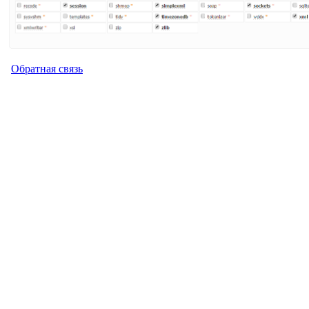
Обратная связь