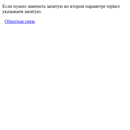
Если нужно заменить запятую во втором параметре replace
указываем запятую.
Обратная связь