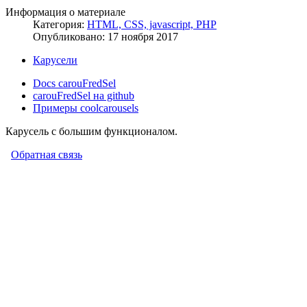
Информация о материале
Категория:
HTML, CSS, javascript, PHP
Опубликовано: 17 ноября 2017
Карусели
Docs carouFredSel
carouFredSel на github
Примеры coolcarousels
Карусель с большим функционалом.
Обратная связь